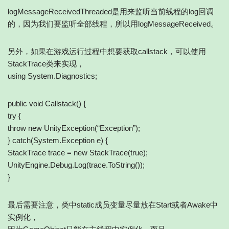
logMessageReceivedThreaded是用来监听当前线程的log回调
的，因为我们要监听全部线程，所以用logMessageReceived。
另外，如果在游戏运行过程中想要获取callstack，可以使用
StackTrace类来实现，
using System.Diagnostics;
public void Callstack() {
try {
throw new UnityException(“Exception”);
} catch(System.Exception e) {
StackTrace trace = new StackTrace(true);
UnityEngine.Debug.Log(trace.ToString());
}
最后需要注意，类中static成员变量尽量放在Start或者Awake中
实例化，