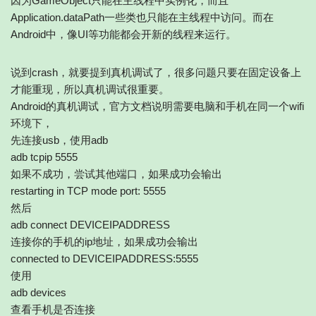
因为GameObject只能在主线程中实例化，而且
Application.dataPath一些类也只能在主线程中访问。而在
Android中，像UI等功能都会开新的线程来运行。
说到crash，就要提到真机调试了，很多问题只要在固定设备上
才能重现，所以真机调试很重要。
Android的真机调试，官方文档说明需要电脑和手机在同一个wifi
环境下，
先连接usb，使用adb
adb tcpip 5555
如果不成功，尝试其他端口，如果成功会输出
restarting in TCP mode port: 5555
然后
adb connect DEVICEIPADDRESS
连接你的手机的ip地址，如果成功会输出
connected to DEVICEIPADDRESS:5555
使用
adb devices
查看手机是否连接