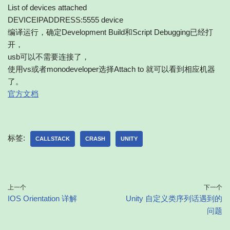
List of devices attached
DEVICEIPADDRESS:5555 device
编译运行，确定Development Build和Script Debugging已经打
开，
usb可以不需要连接了，
使用vs或者monodeveloper选择Attach to 就可以看到相应机器
了。
官方文档
标签:
CALLSTACK
CRASH
UNITY
上一个
下一个
IOS Orientation 详解
Unity 自定义类序列话遇到的
问题