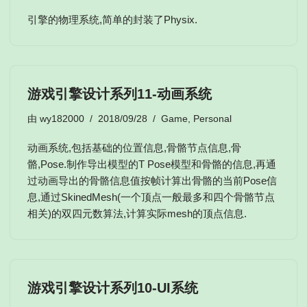
引擎的物理系统,简单的封装了Physix.
游戏引擎设计系列11-动画系统
由
wy182000
2018/09/28
Game
,
Personal
动画系统,包括基础的位置信息,骨骼节点信息,骨
骼,Pose.制作导出模型的T Pose模型和骨骼的信息,再通
过动画导出的骨骼信息值按帧计算出骨骼的当前Pose信
息,通过SkinedMesh(一个顶点一般最多和四个骨骼节点
相关)的双四元数算法,计算实际mesh的顶点信息.
游戏引擎设计系列10-UI系统