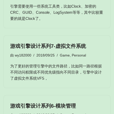
引擎需要使用一些系统工具类，比如Clock、加密的
CRC、GUID、Console、LogSystem等等，其中比较重
要的就是Clock了。
游戏引擎设计系列7-虚拟文件系统
由
wy182000
2018/09/25
Game
,
Personal
为了更好的管理引擎中的文件路径，比如同一路径根据
不同访问权限或不同优先级指向不同目录，引擎中设计
了虚拟文件系统VFS，
游戏引擎设计系列6-模块管理