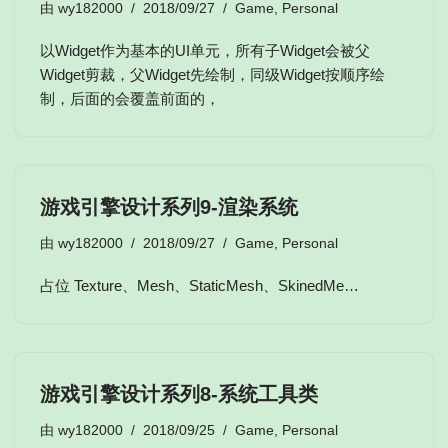
由
wy182000
2018/09/27
Game
,
Personal
以Widget作为基本的UI单元，所有子Widget会被父
Widget剪裁，父Widget先绘制，同级Widget按顺序绘
制，后面的会覆盖前面的，
游戏引擎设计系列9-渲染系统
由
wy182000
2018/09/27
Game
,
Personal
占位 Texture、Mesh、StaticMesh、SkinedMe…
游戏引擎设计系列8-系统工具类
由
wy182000
2018/09/25
Game
,
Personal