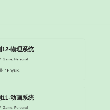
12-物理系统
Game
,
Personal
Physix.
11-动画系统
Game
,
Personal