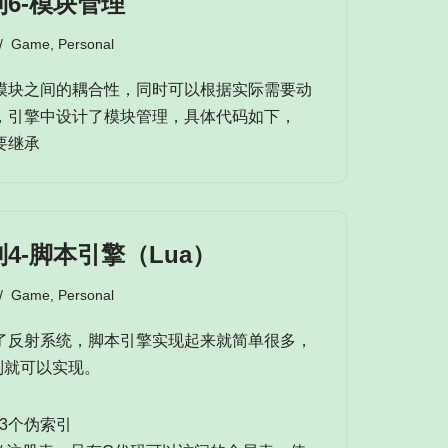
6-模块管理
Game
,
Personal
模块之间的耦合性，同时可以根据实际需要动
，引擎中设计了模块管理，具体代码如下，
需要继承
4-脚本引擎（Lua）
Game
,
Personal
了反射系统，脚本引擎实现起来就简单很多，
机制就可以实现。
列3个伪索引