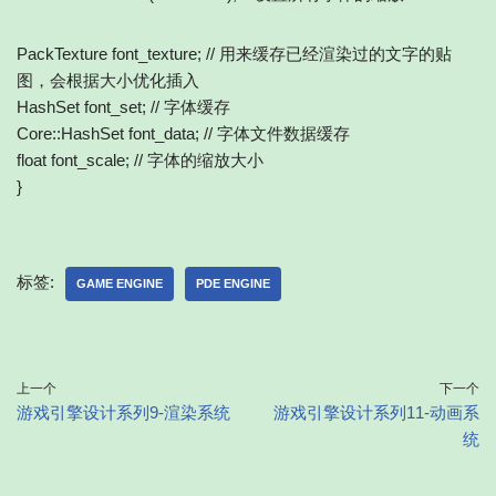
PackTexture font_texture; // 用来缓存已经渲染过的文字的贴
图，会根据大小优化插入
HashSet
font_set; // 字体缓存
Core::HashSet
font_data; // 字体文件数据缓存
float font_scale; // 字体的缩放大小
}
标签:
GAME ENGINE
PDE ENGINE
上一个
下一个
游戏引擎设计系列9-渲染系统
游戏引擎设计系列11-动画系
统