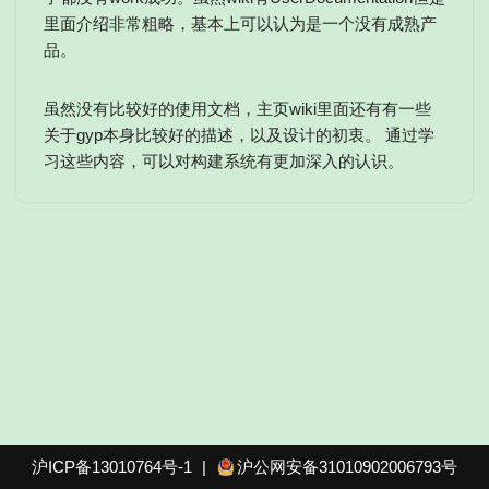
里面介绍非常粗略，基本上可以认为是一个没有成熟产
品。
虽然没有比较好的使用文档，主页wiki里面还有有一些
关于gyp本身比较好的描述，以及设计的初衷。 通过学
习这些内容，可以对构建系统有更加深入的认识。
沪ICP备13010764号-1
|
沪公网安备31010902006793号