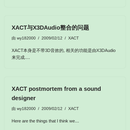
XACT与X3DAudio整合的问题
由
wy182000
2009/02/12
XACT
XACT本身是不带3D音效的, 相关的功能是由X3DAudio
来完成.…
XACT postmortem from a sound
designer
由
wy182000
2009/02/12
XACT
Here are the things that I think we…