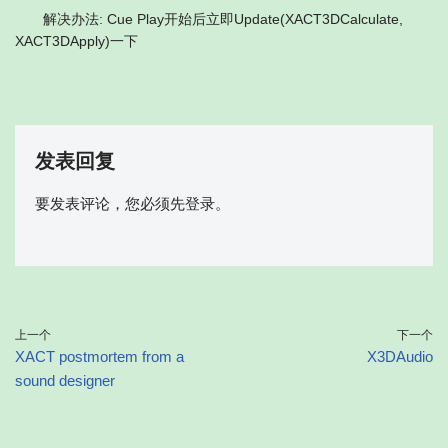
解决办法: Cue Play开始后立即Update(XACT3DCalculate,
XACT3DApply)一下
发表回复
要发表评论，您必须先
登录
。
上一个
下一个
XACT postmortem from a
X3DAudio
sound designer