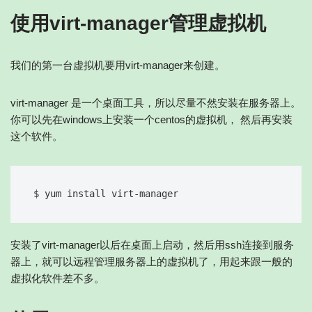
使用virt-manager管理虚拟机
我们的第一台虚拟机要用virt-manager来创建。
virt-manager 是一个桌面工具，所以尽量不然安装在服务器上。
你可以先在windows上安装一个centos的虚拟机， 然后再安装
这个软件。
安装了virt-manager以后在桌面上启动，然后用ssh连接到服务
器上，就可以远程管理服务器上的虚拟机了，用起来跟一般的
虚拟化软件差不多。