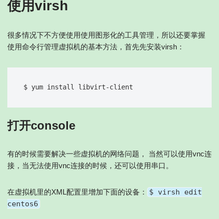
使用virsh
很多情况下不方便使用使用图形化的工具管理，所以还要掌握
使用命令行管理虚拟机的基本方法，首先先安装virsh：
打开console
有的时候需要解决一些虚拟机的网络问题， 当然可以使用vnc连
接，当无法使用vnc连接的时候，还可以使用串口。
在虚拟机里的XML配置里增加下面的设备：
$ virsh edit
centos6