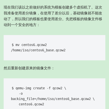
现在我们该以之前做好的系统为模板创建多个虚拟机了。这次
我准备使用差分镜像，在使用了差分以后，基础镜像就不能改
动了，所以我们的模板也要使用差分。先把模板的镜像文件移
动到一个安全的地方：
$ mv centos6.qcow2 
然后重新创建原来的镜像文件：
$ qemu-img create -f qcow2 \

    -o 
backing_file=/home/iso/centos6_base.qcow2 \
