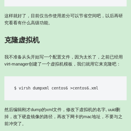
这样就好了，目前仅当作使用差分可以节省空间吧，以后再研
究看看有什么高级功能。
克隆虚拟机
我不准备从头开始写一个配置文件，因为太长了，之前已经用
virt-manager创建了一个虚拟机模板，我们就用它来克隆吧：
然后编辑刚才dump的xml文件，修改下虚拟机的名字, uuid删
掉，改下硬盘镜像的路径，再改下网卡的mac地址，不要与之
前冲突了。