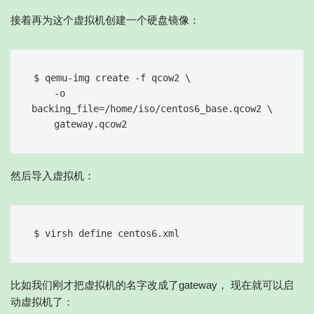
接着再为这个虚拟机创建一个硬盘镜像：
$ qemu-img create -f qcow2 \

    -o 
backing_file=/home/iso/centos6_base.qcow2 \

然后导入虚拟机：
比如我们刚才把虚拟机的名字改成了gateway， 现在就可以启
动虚拟机了：