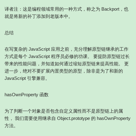
译者注：这是编程领域常用的一种方式，称之为 Backport，也
就是将新的补丁添加到老版本中。
总结
在写复杂的 JavaScript 应用之前，充分理解原型链继承的工作
方式是每个 JavaScript 程序员必修的功课。 要提防原型链过长
带来的性能问题，并知道如何通过缩短原型链来提高性能。 更
进一步，绝对不要扩展内置类型的原型，除非是为了和新的
JavaScript 引擎兼容。
hasOwnProperty 函数
为了判断一个对象是否包含自定义属性而不是原型链上的属
性， 我们需要使用继承自 Object.prototype 的 hasOwnProperty
方法。