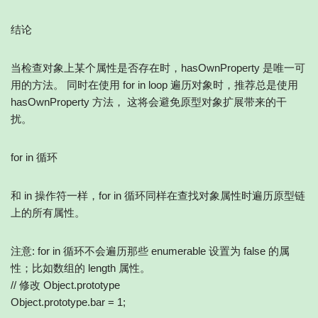
结论
当检查对象上某个属性是否存在时，hasOwnProperty 是唯一可
用的方法。 同时在使用 for in loop 遍历对象时，推荐总是使用
hasOwnProperty 方法， 这将会避免原型对象扩展带来的干
扰。
for in 循环
和 in 操作符一样，for in 循环同样在查找对象属性时遍历原型链
上的所有属性。
注意: for in 循环不会遍历那些 enumerable 设置为 false 的属
性；比如数组的 length 属性。
// 修改 Object.prototype
Object.prototype.bar = 1;