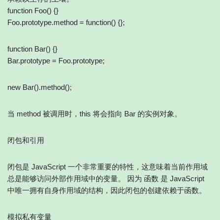
function Foo() {}
Foo.prototype.method = function() {};
function Bar() {}
Bar.prototype = Foo.prototype;
new Bar().method();
当 method 被调用时，this 将会指向 Bar 的实例对象。
闭包和引用
闭包是 JavaScript 一个非常重要的特性，这意味着当前作用域
总是能够访问外部作用域中的变量。 因为 函数 是 JavaScript
中唯一拥有自身作用域的结构，因此闭包的创建依赖于函数。
模拟私有变量