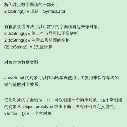
析为浮点数字面值的一部分。
2.toString(); // 出错：SyntaxError
有很多变通方法可以让数字的字面值看起来像对象。
2..toString(); // 第二个点号可以正常解析
2 .toString(); // 注意点号前面的空格
(2).toString(); // 2先被计算
对象作为数据类型
JavaScript 的对象可以作为哈希表使用，主要用来保存命名的
键与值的对应关系。
使用对象的字面语法 – {} – 可以创建一个简单对象。这个新创建
的对象从 Object.prototype 继承下面，没有任何自定义属性。
var foo = {}; // 一个空对象