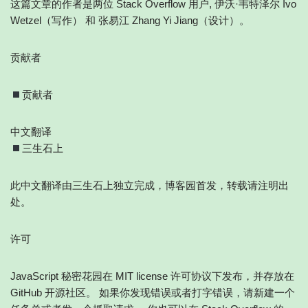
这篇文章的作者是两位 Stack Overflow 用户, 伊沃·韦特泽尔 Ivo
Wetzel（写作） 和 张易江 Zhang Yi Jiang（设计）。
贡献者
贡献者
中文翻译
三生石上
此中文翻译由三生石上独立完成，博客园首发，转载请注明出
处。
许可
JavaScript 秘密花园在 MIT license 许可协议下发布，并存放在
GitHub 开源社区。 如果你发现错误或者打字错误，请新建一个