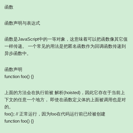
函数
函数声明与表达式
函数是JavaScript中的一等对象，这意味着可以把函数像其它值
一样传递。 一个常见的用法是把匿名函数作为回调函数传递到
异步函数中。
函数声明
function foo() {}
上面的方法会在执行前被 解析(hoisted)，因此它存在于当前上
下文的任意一个地方， 即使在函数定义体的上面被调用也是对
的。
foo(); // 正常运行，因为foo在代码运行前已经被创建
function foo() {}