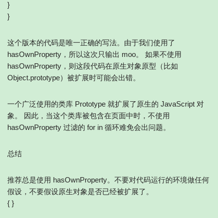
}
}
这个版本的代码是唯一正确的写法。由于我们使用了
hasOwnProperty，所以这次只输出 moo。 如果不使用
hasOwnProperty，则这段代码在原生对象原型（比如
Object.prototype）被扩展时可能会出错。
一个广泛使用的类库 Prototype 就扩展了原生的 JavaScript 对
象。 因此，当这个类库被包含在页面中时，不使用
hasOwnProperty 过滤的 for in 循环难免会出问题。
总结
推荐总是使用 hasOwnProperty。不要对代码运行的环境做任何
假设，不要假设原生对象是否已经被扩展了。
{ }