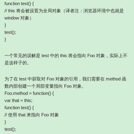
function test() {
// this 将会被设置为全局对象（译者注：浏览器环境中也就是
window 对象）
}
test();
}
一个常见的误解是 test 中的 this 将会指向 Foo 对象，实际上不
是这样子的。
为了在 test 中获取对 Foo 对象的引用，我们需要在 method 函
数内部创建一个局部变量指向 Foo 对象。
Foo.method = function() {
var that = this;
function test() {
// 使用 that 来指向 Foo 对象
}
test();