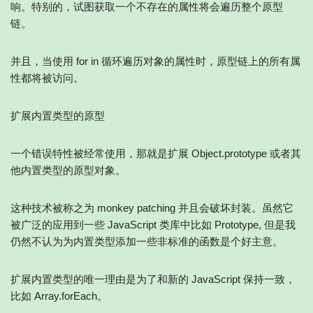
响。特别的，试图获取一个不存在的属性将会遍历整个原型
链。
并且，当使用 for in 循环遍历对象的属性时，原型链上的所有属
性都将被访问。
扩展内置类型的原型
一个错误特性被经常使用，那就是扩展 Object.prototype 或者其
他内置类型的原型对象。
这种技术被称之为 monkey patching 并且会破坏封装。虽然它
被广泛的应用到一些 JavaScript 类库中比如 Prototype, 但是我
仍然不认为为内置类型添加一些非标准的函数是个好主意。
扩展内置类型的唯一理由是为了和新的 JavaScript 保持一致，
比如 Array.forEach。