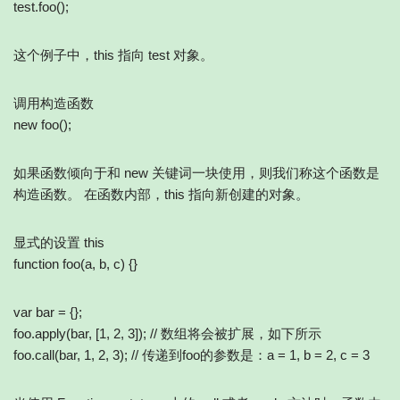
test.foo();
这个例子中，this 指向 test 对象。
调用构造函数
new foo();
如果函数倾向于和 new 关键词一块使用，则我们称这个函数是
构造函数。 在函数内部，this 指向新创建的对象。
显式的设置 this
function foo(a, b, c) {}
var bar = {};
foo.apply(bar, [1, 2, 3]); // 数组将会被扩展，如下所示
foo.call(bar, 1, 2, 3); // 传递到foo的参数是：a = 1, b = 2, c = 3