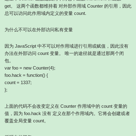
get。 这两个函数都维持着 对外部作用域 Counter 的引用，因此
总可以访问此作用域内定义的变量 count.
为什么不可以在外部访问私有变量
因为 JavaScript 中不可以对作用域进行引用或赋值，因此没有
办法在外部访问 count 变量。 唯一的途径就是通过那两个闭
包。
var foo = new Counter(4);
foo.hack = function() {
count = 1337;
};
上面的代码不会改变定义在 Counter 作用域中的 count 变量的
值，因为 foo.hack 没有 定义在那个作用域内。它将会创建或者
覆盖全局变量 count。