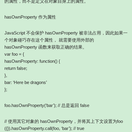
的属性，而不是定义在对象自身上的属性。
hasOwnProperty 作为属性
JavaScript 不会保护 hasOwnProperty 被非法占用，因此如果一
个对象碰巧存在这个属性， 就需要使用外部的
hasOwnProperty 函数来获取正确的结果。
var foo = {
hasOwnProperty: function() {
return false;
},
bar: ‘Here be dragons’
};
foo.hasOwnProperty(‘bar’); // 总是返回 false
// 使用其它对象的 hasOwnProperty，并将其上下文设置为foo
({}).hasOwnProperty.call(foo, ‘bar’); // true