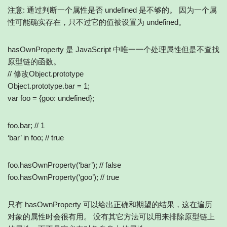
注意: 通过判断一个属性是否 undefined 是不够的。 因为一个属
性可能确实存在，只不过它的值被设置为 undefined。
hasOwnProperty 是 JavaScript 中唯一一个处理属性但是不查找
原型链的函数。
// 修改Object.prototype
Object.prototype.bar = 1;
var foo = {goo: undefined};
foo.bar; // 1
‘bar’ in foo; // true
foo.hasOwnProperty(‘bar’); // false
foo.hasOwnProperty(‘goo’); // true
只有 hasOwnProperty 可以给出正确和期望的结果，这在遍历
对象的属性时会很有用。 没有其它方法可以用来排除原型链上