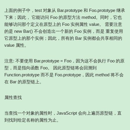
上面的例子中，test 对象从 Bar.prototype 和 Foo.prototype 继承
下来；因此， 它能访问 Foo 的原型方法 method。同时，它也
能够访问那个定义在原型上的 Foo 实例属性 value。 需要注意
的是 new Bar() 不会创造出一个新的 Foo 实例，而是 重复使用
它原型上的那个实例；因此，所有的 Bar 实例都会共享相同的
value 属性。
注意: 不要使用 Bar.prototype = Foo，因为这不会执行 Foo 的原
型，而是指向函数 Foo。 因此原型链将会回溯到
Function.prototype 而不是 Foo.prototype，因此 method 将不会
在 Bar 的原型链上。
属性查找
当查找一个对象的属性时，JavaScript 会向上遍历原型链，直
到找到给定名称的属性为止。