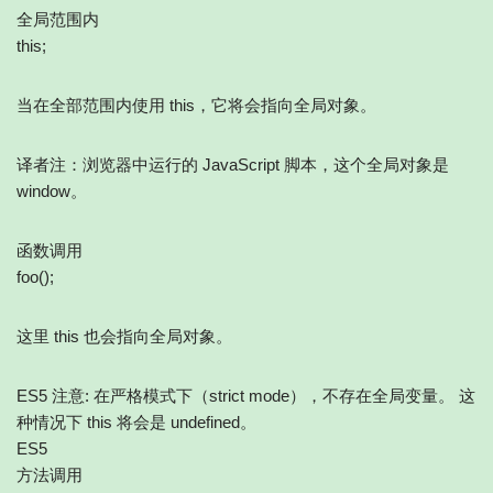
全局范围内
this;
当在全部范围内使用 this，它将会指向全局对象。
译者注：浏览器中运行的 JavaScript 脚本，这个全局对象是
window。
函数调用
foo();
这里 this 也会指向全局对象。
ES5 注意: 在严格模式下（strict mode），不存在全局变量。 这
种情况下 this 将会是 undefined。
ES5
方法调用