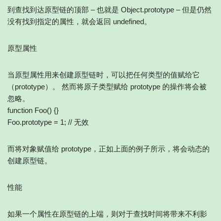
到查找到达原型链的顶部 – 也就是 Object.prototype – 但是仍然
没有找到指定的属性，就会返回 undefined。
原型属性
当原型属性用来创建原型链时，可以把任何类型的值赋给它
（prototype）。 然而将原子类型赋给 prototype 的操作将会被
忽略。
function Foo() {}
Foo.prototype = 1; // 无效
而将对象赋值给 prototype，正如上面的例子所示，将会动态的
创建原型链。
性能
如果一个属性在原型链的上端，则对于查找时间将带来不利影