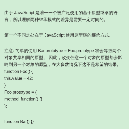
由于 JavaScript 是唯一一个被广泛使用的基于原型继承的语
言，所以理解两种继承模式的差异是需要一定时间的。
第一个不同之处在于 JavaScript 使用原型链的继承方式。
注意: 简单的使用 Bar.prototype = Foo.prototype 将会导致两个
对象共享相同的原型。 因此，改变任意一个对象的原型都会影
响到另一个对象的原型，在大多数情况下这不是希望的结果。
function Foo() {
this.value = 42;
}
Foo.prototype = {
method: function() {}
};
function Bar() {}