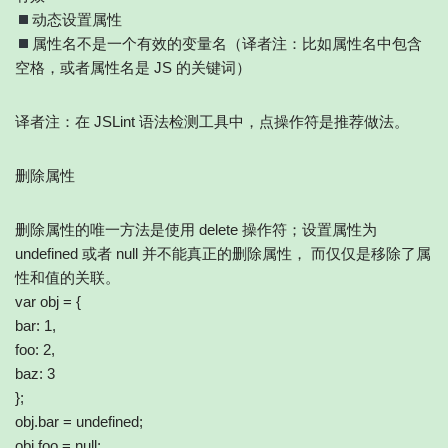
动态设置属性
属性名不是一个有效的变量名（译者注：比如属性名中包含
空格，或者属性名是 JS 的关键词）
译者注：在 JSLint 语法检测工具中，点操作符是推荐做法。
删除属性
删除属性的唯一方法是使用 delete 操作符；设置属性为
undefined 或者 null 并不能真正的删除属性， 而仅仅是移除了属
性和值的关联。
var obj = {
bar: 1,
foo: 2,
baz: 3
};
obj.bar = undefined;
obj.foo = null;