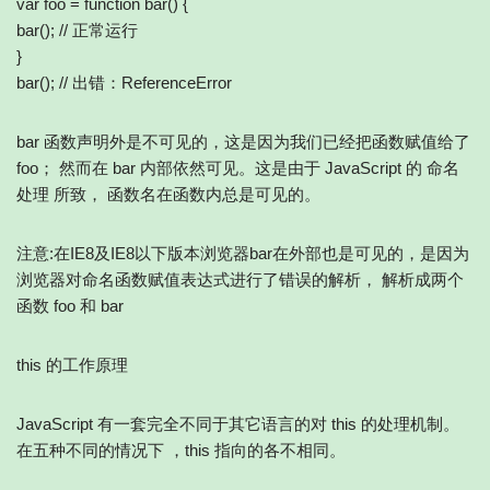
var foo = function bar() {
bar(); // 正常运行
}
bar(); // 出错：ReferenceError
bar 函数声明外是不可见的，这是因为我们已经把函数赋值给了
foo； 然而在 bar 内部依然可见。这是由于 JavaScript 的 命名
处理 所致， 函数名在函数内总是可见的。
注意:在IE8及IE8以下版本浏览器bar在外部也是可见的，是因为
浏览器对命名函数赋值表达式进行了错误的解析， 解析成两个
函数 foo 和 bar
this 的工作原理
JavaScript 有一套完全不同于其它语言的对 this 的处理机制。
在五种不同的情况下 ，this 指向的各不相同。