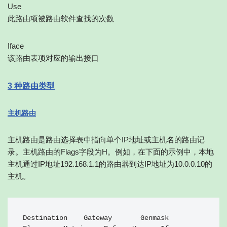
Use
此路由项被路由软件查找的次数
Iface
该路由表项对应的输出接口
3 种路由类型
主机路由
主机路由是路由选择表中指向单个IP地址或主机名的路由记
录。主机路由的Flags字段为H。例如，在下面的示例中，本地
主机通过IP地址192.168.1.1的路由器到达IP地址为10.0.0.10的
主机。
Destination    Gateway       Genmask        