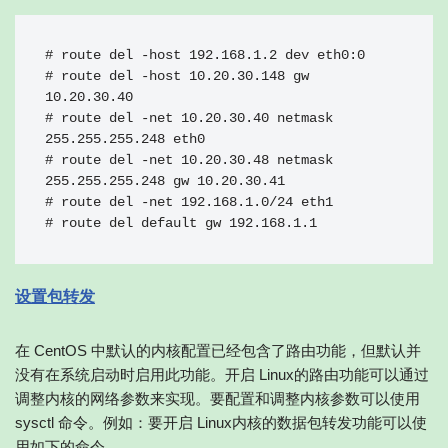
# route del -host 192.168.1.2 dev eth0:0

# route del -host 10.20.30.148 gw 
10.20.30.40

# route del -net 10.20.30.40 netmask 
255.255.255.248 eth0

# route del -net 10.20.30.48 netmask 
255.255.255.248 gw 10.20.30.41

# route del -net 192.168.1.0/24 eth1

# route del default gw 192.168.1.1
设置包转发
在 CentOS 中默认的内核配置已经包含了路由功能，但默认并
没有在系统启动时启用此功能。开启 Linux的路由功能可以通过
调整内核的网络参数来实现。要配置和调整内核参数可以使用
sysctl 命令。例如：要开启 Linux内核的数据包转发功能可以使
用如下的命令。