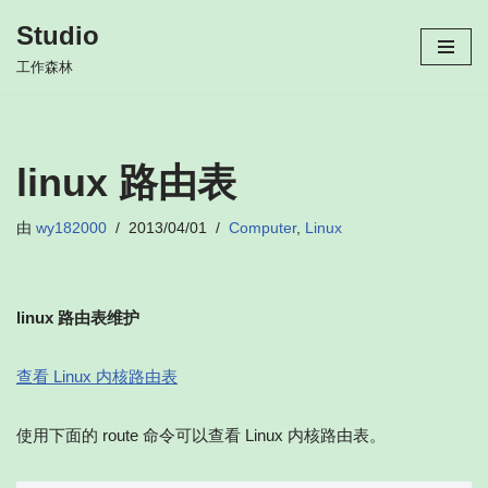
Studio
跳
工作森林
至
正
文
linux 路由表
由
wy182000
2013/04/01
Computer
,
Linux
linux 路由表维护
查看 Linux 内核路由表
使用下面的 route 命令可以查看 Linux 内核路由表。