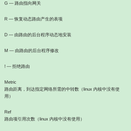
G — 路由指向网关
R — 恢复动态路由产生的表项
D — 由路由的后台程序动态地安装
M — 由路由的后台程序修改
! — 拒绝路由
Metric
路由距离，到达指定网络所需的中转数（linux 内核中没有使
用）
Ref
路由项引用次数（linux 内核中没有使用）