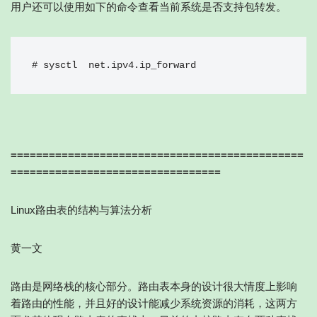
用户还可以使用如下的命令查看当前系统是否支持包转发。
# sysctl  net.ipv4.ip_forward
==============================================
=================================
Linux路由表的结构与算法分析
黄一文
路由是网络栈的核心部分。路由表本身的设计很大情度上影响
着路由的性能，并且好的设计能减少系统资源的消耗，这两方