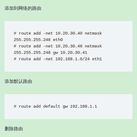
添加到网络的路由
# route add -net 10.20.30.40 netmask 
255.255.255.248 eth0

# route add -net 10.20.30.48 netmask 
255.255.255.248 gw 10.20.30.41

# route add -net 192.168.1.0/24 eth1
添加默认路由
# route add default gw 192.168.1.1
删除路由