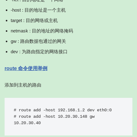
-host : 目的地址是一个主机
target : 目的网络或主机
netmask : 目的地址的网络掩码
gw : 路由数据包通过的网关
dev : 为路由指定的网络接口
route 命令使用举例
添加到主机的路由
# route add -host 192.168.1.2 dev eth0:0

# route add -host 10.20.30.148 gw 
10.20.30.40