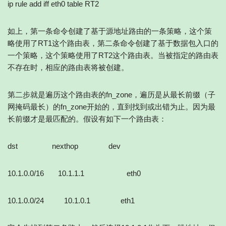
ip rule add iff eth0 table RT2
如上，第一条命令创建了基于源地址路由的一条策略，这个策
略使用了RT1这个路由表，第二条命令创建了基于数据包入口的
一个策略，这个策略使用了RT2这个路由表。当被指定的路由表
不存在时，相应的路由表将被创建。
第二步就是遍历这个路由表的fn_zone，遍历是从最长前缀（子
网掩码最长）的fn_zone开始的，直到找到或出错为止。因为最
长前缀才是最匹配的。假设有如下一个路由表：
dst nexthop dev
10.1.0.0/16 10.1.1.1 eth0
10.1.0.0/24 10.1.0.1 eth1