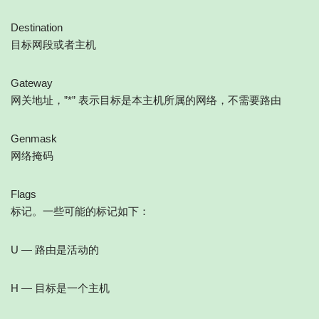
Destination
目标网段或者主机
Gateway
网关地址，”*” 表示目标是本主机所属的网络，不需要路由
Genmask
网络掩码
Flags
标记。一些可能的标记如下：
U — 路由是活动的
H — 目标是一个主机