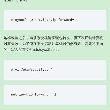
# sysctl -w net.ipv4.ip_forward=1
这样设置之后，当前系统就能实现包转发，但下次启动计算机
时将失效。为了使在下次启动计算机时仍然有效，需要将下面
的行写入配置文件/etc/sysctl.conf。
# vi /etc/sysctl.conf
net.ipv4.ip_forward = 1