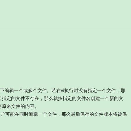
方式下编辑一个或多个文件。若在vi执行时没有指定一个文件，那
。若指定的文件不存在，那么就按指定的文件名创建一个新的文
变原来文件的内容。
用户可能在同时编辑一个文件，那么最后保存的文件版本将被保