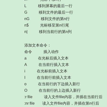
L 移到屏幕的最后一行
G 移到文件的最后一行
nG 移到文件的第n行
n$ 光标移至第n行尾
n| 移到当前行的第n列
添加文本命令：
命令 插入动作
a 在光标后插入文本
A 在当前行插入文本
i 在光标前插入文本
I 在当前行前插入文本
o 在当前行的下边插入新行
O 在当前行的上边插入新行
:r file 读入文件file内容，并插在当前行后
:nr file 读入文件file内容，并插在第n行后