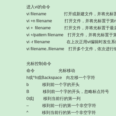
进入vi的命令
vi filename 打开或新建文件，并将光
vi +n filename 打开文件，并将光标置于第
vi + filename 打开文件，并将光标置于
vi +/pattern filename 打开文件，并将光标置
vi -r filename 在上次正用vi编辑时发生系统
vi filename..filename 打开多个文件，依次进
光标控制命令
命令 光标移动
h或^h或Backspace 向左移一个字符
b 移到前一个字的开头
B 移到前一个字的开头，忽略标点符号
0或| 移到当前行的第一列
– 移到前一行的第一个非空字符
^ 移到当前行的第一个非空字符