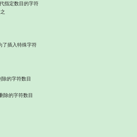
代指定数目的字符
之
是为了插入特殊字符
删除的字符数目
删除的字符数目